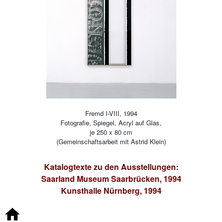
Fremd I-VIII, 1994
Fotografie, Spiegel, Acryl auf Glas,
je 250 x 80 cm
(Gemeinschaftsarbeit mit Astrid Klein)
Katalogtexte zu den Ausstellungen:
Saarland Museum Saarbrücken, 1994
Kunsthalle Nürnberg, 1994