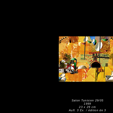
Salon Tunisien 29/05
1999
23 x 29 cm
Aufl. 3 Ex. / édition de 3