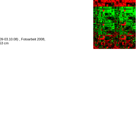
9-03.10.08) , Fotoarbeit 2008,
 53 cm