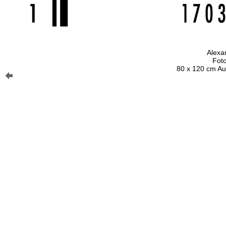
Alexa
Foto
80 x 120 cm Auf